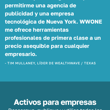
permitirme una agencia de
publicidad y una empresa
tecnológica de Nueva York. WWONE
me ofrece herramientas
profesionales de primera clase a un
precio asequible para cualquier
empresario.
- TIM MULLANEY, LÍDER DE WEALTHWAVE / TEXAS
Activos para empresas