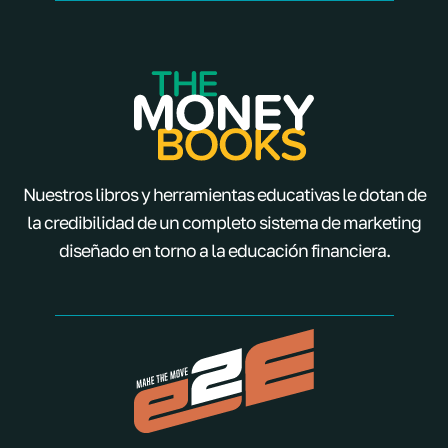
Nuestros libros y herramientas educativas le dotan de
la credibilidad de un completo sistema de marketing
diseñado en torno a la educación financiera.