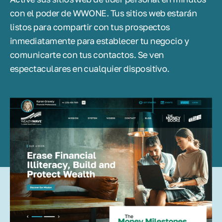
con el poder de WWONE. Tus sitios web estarán
listos para compartir con tus prospectos
inmediatamente para establecer tu negocio y
comunicarte con tus contactos. Se ven
espectaculares en cualquier dispositivo.