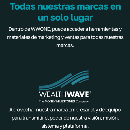
Todas nuestras marcas en
un solo lugar
Dentro de WWONE, puede acceder a herramientas y
materiales de marketing y ventas para todas nuestras
marcas.
Aprovechar nuestra marca empresarial y de equipo
para transmitir el poder de nuestra visión, misión,
sistema y plataforma.