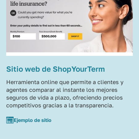
Sitio web de ShopYourTerm
Herramienta online que permite a clientes y
agentes comparar al instante los mejores
seguros de vida a plazo, ofreciendo precios
competitivos gracias a la transparencia.
Ejemplo de sitio