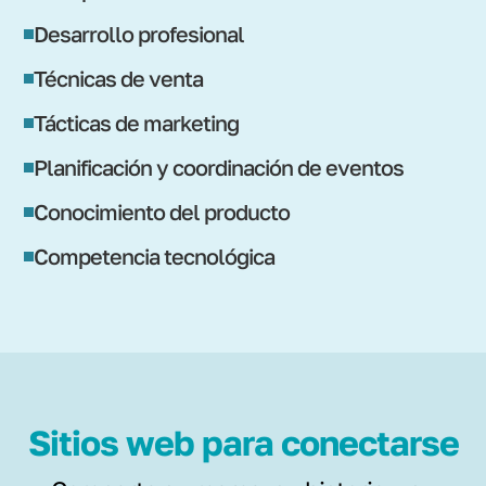
Desarrollo profesional
Técnicas de venta
Tácticas de marketing
Planificación y coordinación de eventos
Conocimiento del producto
Competencia tecnológica
Sitios web para conectarse