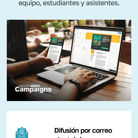
equipo, estudiantes y asistentes.
Difusión por correo