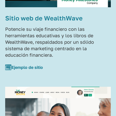
Sitio web de WealthWave
Potencie su viaje financiero con las
herramientas educativas y los libros de
WealthWave, respaldados por un sólido
sistema de marketing centrado en la
educación financiera.
Ejemplo de sitio