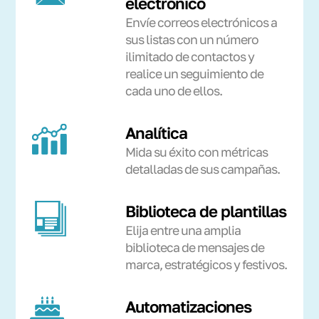
electrónico
Envíe correos electrónicos a
sus listas con un número
ilimitado de contactos y
realice un seguimiento de
cada uno de ellos.
Analítica
Mida su éxito con métricas
detalladas de sus campañas.
Biblioteca de plantillas
Elija entre una amplia
biblioteca de mensajes de
marca, estratégicos y festivos.
Automatizaciones