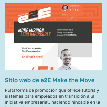
Sitio web de e2E Make the Move
Plataforma de promoción que ofrece tutoría y
sistemas para empleados en transición a la
iniciativa empresarial, haciendo hincapié en la