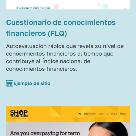
Cuestionario de conocimientos
financieros (FLQ)
Autoevaluación rápida que revela su nivel de
conocimientos financieros al tiempo que
contribuye al Índice nacional de
conocimientos financieros.
Ejemplo de sitio