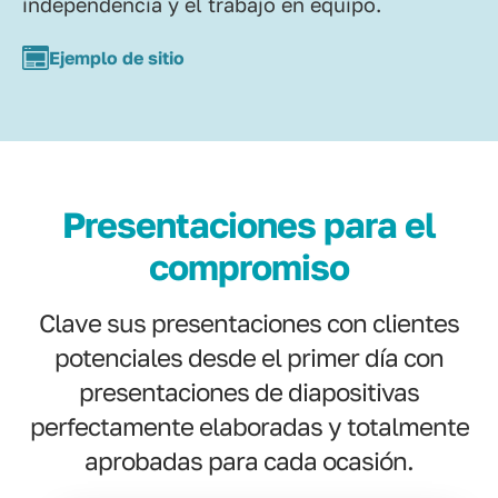
independencia y el trabajo en equipo.
Ejemplo de sitio
Presentaciones para el
compromiso
Clave sus presentaciones con clientes
potenciales desde el primer día con
presentaciones de diapositivas
perfectamente elaboradas y totalmente
aprobadas para cada ocasión.