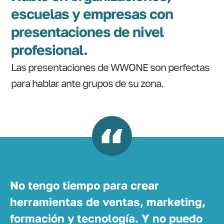
escuelas y empresas con
presentaciones de nivel
profesional.
Las presentaciones de WWONE son perfectas
para hablar ante grupos de su zona.
No tengo tiempo para crear
herramientas de ventas, marketing,
formación y tecnología. Y no puedo