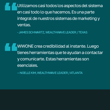
Utilizamos casi todos los aspectos del sistema
en casi todo lo que hacemos. Es una parte
integral de nuestros sistemas de marketing y
ventas.
- JAMES SCHWARTZ, WEALTHWAVE LEADER / TEXAS
WWONE crea credibilidad al instante. Luego
tienes herramientas que te ayudan a contactar
y comunicarte. Estas herramientas son
esenciales.
-- NOELLE KIM, WEALTHWAVE LEADER / ATLANTA