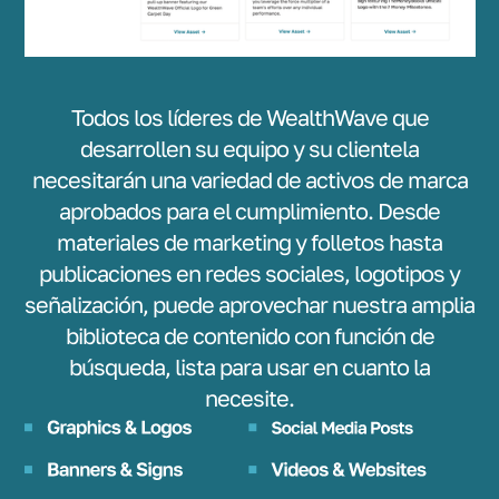
Todos los líderes de WealthWave que
desarrollen su equipo y su clientela
necesitarán una variedad de activos de marca
aprobados para el cumplimiento. Desde
materiales de marketing y folletos hasta
publicaciones en redes sociales, logotipos y
señalización, puede aprovechar nuestra amplia
biblioteca de contenido con función de
búsqueda, lista para usar en cuanto la
necesite.