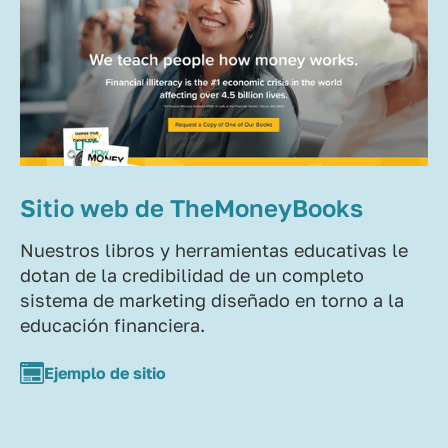
Sitio web de TheMoneyBooks
Nuestros libros y herramientas educativas le
dotan de la credibilidad de un completo
sistema de marketing diseñado en torno a la
educación financiera.
Ejemplo de sitio