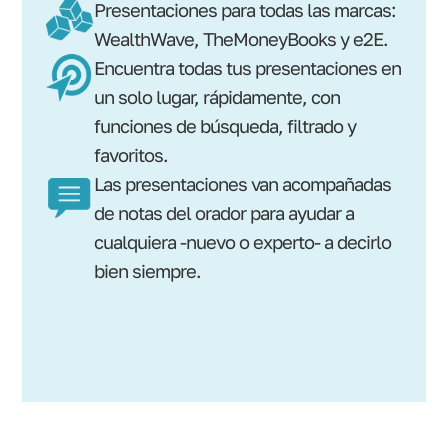
Presentaciones para todas las marcas:
WealthWave, TheMoneyBooks y e2E.
Encuentra todas tus presentaciones en
un solo lugar, rápidamente, con
funciones de búsqueda, filtrado y
favoritos.
Las presentaciones van acompañadas
de notas del orador para ayudar a
cualquiera -nuevo o experto- a decirlo
bien siempre.