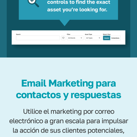
Email Marketing para
contactos y respuestas
Utilice el marketing por correo
electrónico a gran escala para impulsar
la acción de sus clientes potenciales,