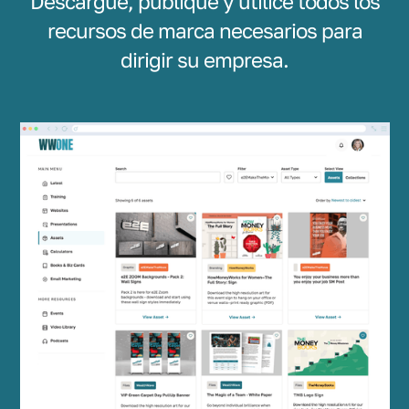
Descargue, publique y utilice todos los
recursos de marca necesarios para
dirigir su empresa.