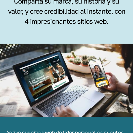
Comparta su marca, su historia y su
valor, y cree credibilidad al instante, con
4 impresionantes sitios web.
Active sus sitios web de líder personal en minutos