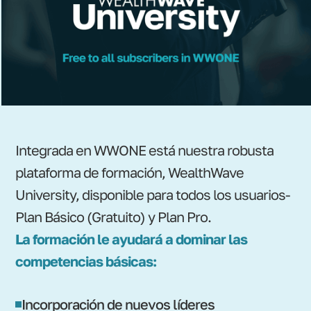
Integrada en WWONE está nuestra robusta
plataforma de formación, WealthWave
University, disponible para todos los usuarios-
Plan Básico (Gratuito) y Plan Pro.
La formación le ayudará a dominar las
competencias básicas:
Incorporación de nuevos líderes