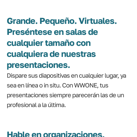
Grande. Pequeño. Virtuales.
Preséntese en salas de
cualquier tamaño con
cualquiera de nuestras
presentaciones.
Dispare sus diapositivas en cualquier lugar, ya
sea en línea o in situ. Con WWONE, tus
presentaciones siempre parecerán las de un
profesional a la última.
Hable en organizaciones,