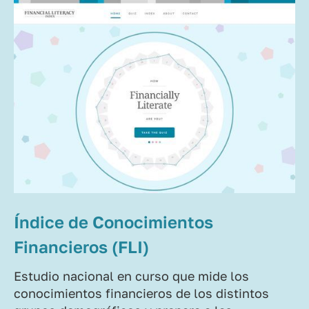
Índice de Conocimientos
Financieros (FLI)
Estudio nacional en curso que mide los
conocimientos financieros de los distintos