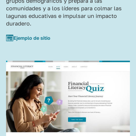
grupos demográficos y prepara a las
comunidades y a los líderes para colmar las
lagunas educativas e impulsar un impacto
duradero.
Ejemplo de sitio