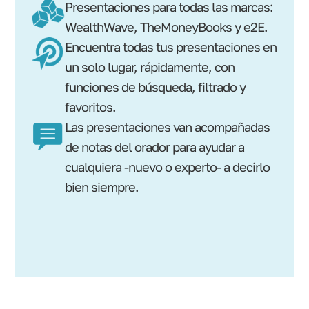
Presentaciones para todas las marcas:
WealthWave, TheMoneyBooks y e2E.
Encuentra todas tus presentaciones en
un solo lugar, rápidamente, con
funciones de búsqueda, filtrado y
favoritos.
Las presentaciones van acompañadas
de notas del orador para ayudar a
cualquiera -nuevo o experto- a decirlo
bien siempre.