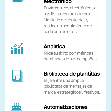
electrónico
Envíe correos electrónicos a
sus listas con un número
ilimitado de contactos y
realice un seguimiento de
cada uno de ellos.
Analítica
Mida su éxito con métricas
detalladas de sus campañas.
Biblioteca de plantillas
Elija entre una amplia
biblioteca de mensajes de
marca, estratégicos y festivos.
Automatizaciones