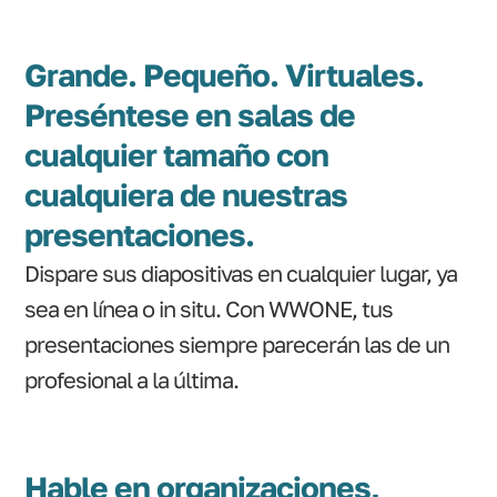
Grande. Pequeño. Virtuales.
Preséntese en salas de
cualquier tamaño con
cualquiera de nuestras
presentaciones.
Dispare sus diapositivas en cualquier lugar, ya
sea en línea o in situ. Con WWONE, tus
presentaciones siempre parecerán las de un
profesional a la última.
Hable en organizaciones,