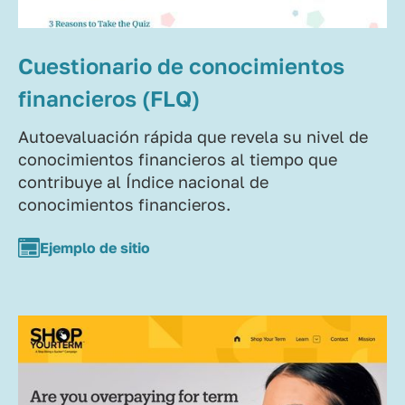
Cuestionario de conocimientos
financieros (FLQ)
Autoevaluación rápida que revela su nivel de
conocimientos financieros al tiempo que
contribuye al Índice nacional de
conocimientos financieros.
Ejemplo de sitio