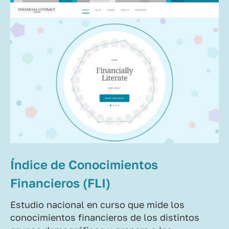
Índice de Conocimientos
Financieros (FLI)
Estudio nacional en curso que mide los
conocimientos financieros de los distintos