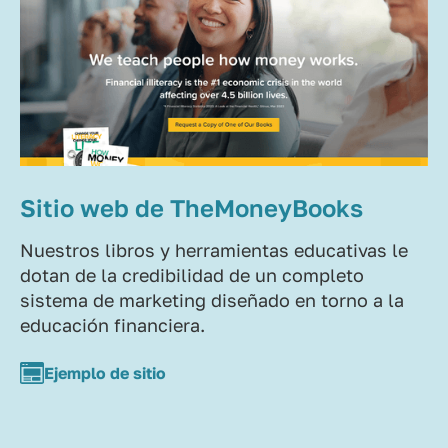
Sitio web de TheMoneyBooks
Nuestros libros y herramientas educativas le
dotan de la credibilidad de un completo
sistema de marketing diseñado en torno a la
educación financiera.
Ejemplo de sitio