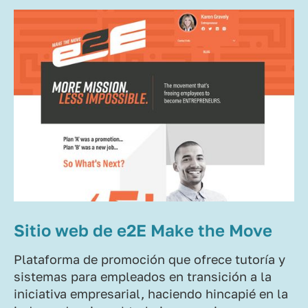
Sitio web de e2E Make the Move
Plataforma de promoción que ofrece tutoría y
sistemas para empleados en transición a la
iniciativa empresarial, haciendo hincapié en la