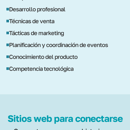
Desarrollo profesional
Técnicas de venta
Tácticas de marketing
Planificación y coordinación de eventos
Conocimiento del producto
Competencia tecnológica
Sitios web para conectarse