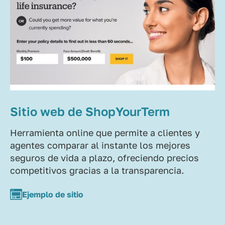
Sitio web de ShopYourTerm
Herramienta online que permite a clientes y
agentes comparar al instante los mejores
seguros de vida a plazo, ofreciendo precios
competitivos gracias a la transparencia.
Ejemplo de sitio