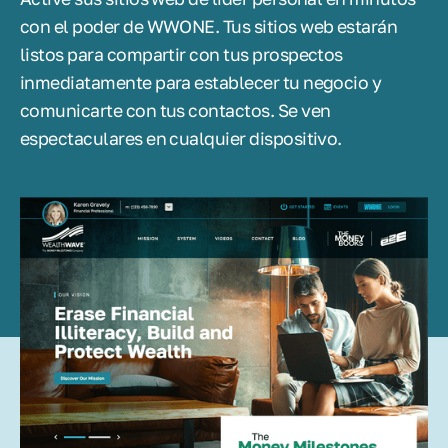
con el poder de WWONE. Tus sitios web estarán
listos para compartir con tus prospectos
inmediatamente para establecer tu negocio y
comunicarte con tus contactos. Se ven
espectaculares en cualquier dispositivo.