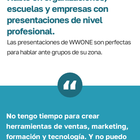
escuelas y empresas con
presentaciones de nivel
profesional.
Las presentaciones de WWONE son perfectas
para hablar ante grupos de su zona.
No tengo tiempo para crear
herramientas de ventas, marketing,
formación y tecnología. Y no puedo