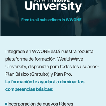
Integrada en WWONE está nuestra robusta
plataforma de formación, WealthWave
University, disponible para todos los usuarios-
Plan Básico (Gratuito) y Plan Pro.
La formación le ayudará a dominar las
competencias básicas:
Incorporación de nuevos líderes