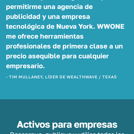
permitirme una agencia de
publicidad y una empresa
tecnológica de Nueva York. WWONE
me ofrece herramientas
profesionales de primera clase a un
precio asequible para cualquier
empresario.
- TIM MULLANEY, LÍDER DE WEALTHWAVE / TEXAS
Activos para empresas