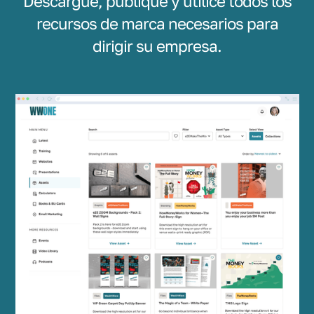
Descargue, publique y utilice todos los
recursos de marca necesarios para
dirigir su empresa.