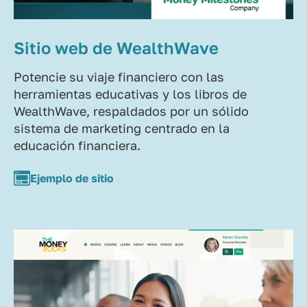
Sitio web de WealthWave
Potencie su viaje financiero con las
herramientas educativas y los libros de
WealthWave, respaldados por un sólido
sistema de marketing centrado en la
educación financiera.
Ejemplo de sitio