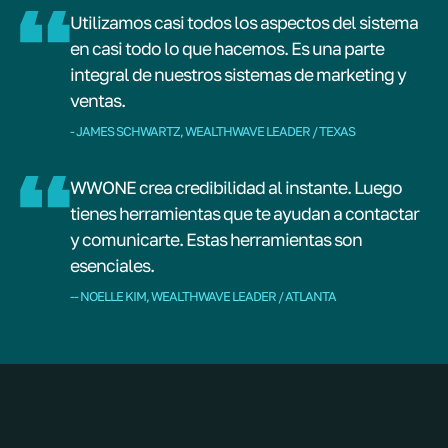
Utilizamos casi todos los aspectos del sistema
en casi todo lo que hacemos. Es una parte
integral de nuestros sistemas de marketing y
ventas.
- JAMES SCHWARTZ, WEALTHWAVE LEADER / TEXAS
WWONE crea credibilidad al instante. Luego
tienes herramientas que te ayudan a contactar
y comunicarte. Estas herramientas son
esenciales.
-- NOELLE KIM, WEALTHWAVE LEADER / ATLANTA