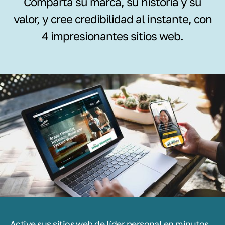
Comparta su marca, su historia y su
valor, y cree credibilidad al instante, con
4 impresionantes sitios web.
Active sus sitios web de líder personal en minutos