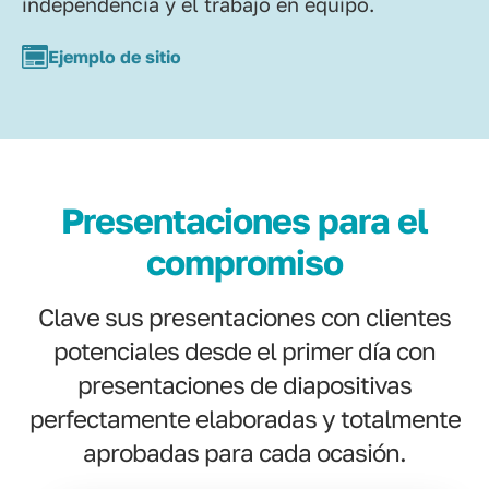
independencia y el trabajo en equipo.
Ejemplo de sitio
Presentaciones para el
compromiso
Clave sus presentaciones con clientes
potenciales desde el primer día con
presentaciones de diapositivas
perfectamente elaboradas y totalmente
aprobadas para cada ocasión.