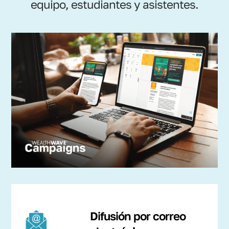
equipo, estudiantes y asistentes.
Difusión por correo