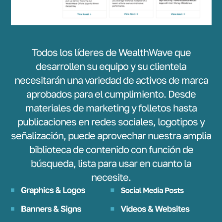
Todos los líderes de WealthWave que
desarrollen su equipo y su clientela
necesitarán una variedad de activos de marca
aprobados para el cumplimiento. Desde
materiales de marketing y folletos hasta
publicaciones en redes sociales, logotipos y
señalización, puede aprovechar nuestra amplia
biblioteca de contenido con función de
búsqueda, lista para usar en cuanto la
necesite.