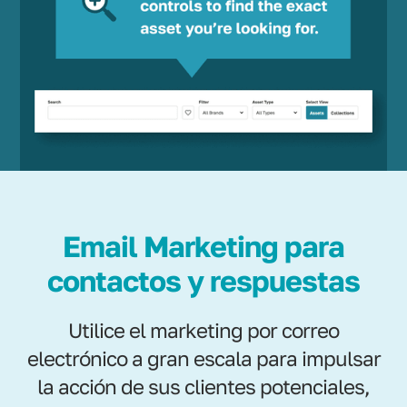
Email Marketing para
contactos y respuestas
Utilice el marketing por correo
electrónico a gran escala para impulsar
la acción de sus clientes potenciales,