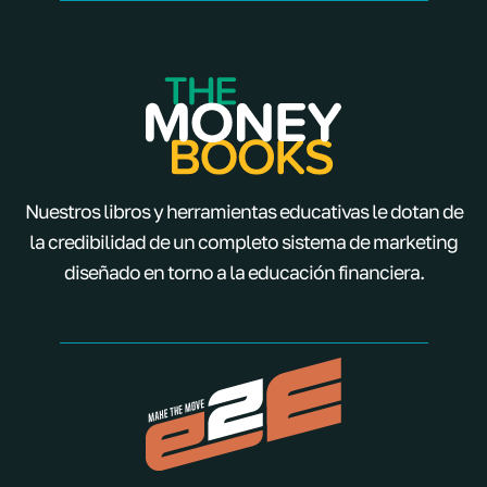
Nuestros libros y herramientas educativas le dotan de
la credibilidad de un completo sistema de marketing
diseñado en torno a la educación financiera.