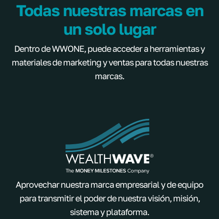
Todas nuestras marcas en
un solo lugar
Dentro de WWONE, puede acceder a herramientas y
materiales de marketing y ventas para todas nuestras
marcas.
Aprovechar nuestra marca empresarial y de equipo
para transmitir el poder de nuestra visión, misión,
sistema y plataforma.