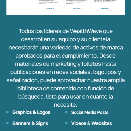
Todos los líderes de WealthWave que
desarrollen su equipo y su clientela
necesitarán una variedad de activos de marca
aprobados para el cumplimiento. Desde
materiales de marketing y folletos hasta
publicaciones en redes sociales, logotipos y
señalización, puede aprovechar nuestra amplia
biblioteca de contenido con función de
búsqueda, lista para usar en cuanto la
necesite.