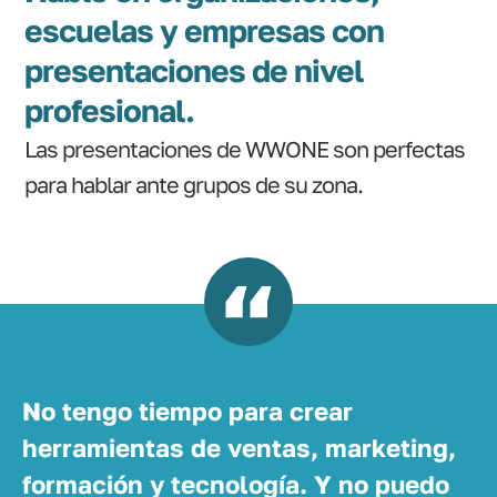
escuelas y empresas con
presentaciones de nivel
profesional.
Las presentaciones de WWONE son perfectas
para hablar ante grupos de su zona.
No tengo tiempo para crear
herramientas de ventas, marketing,
formación y tecnología. Y no puedo