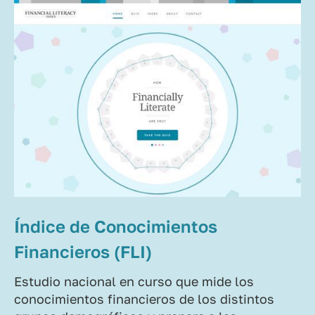
Índice de Conocimientos
Financieros (FLI)
Estudio nacional en curso que mide los
conocimientos financieros de los distintos