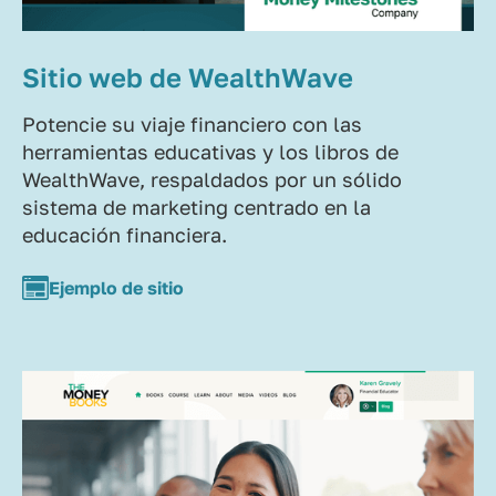
Sitio web de WealthWave
Potencie su viaje financiero con las
herramientas educativas y los libros de
WealthWave, respaldados por un sólido
sistema de marketing centrado en la
educación financiera.
Ejemplo de sitio