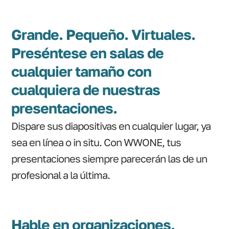
Grande. Pequeño. Virtuales.
Preséntese en salas de
cualquier tamaño con
cualquiera de nuestras
presentaciones.
Dispare sus diapositivas en cualquier lugar, ya
sea en línea o in situ. Con WWONE, tus
presentaciones siempre parecerán las de un
profesional a la última.
Hable en organizaciones,