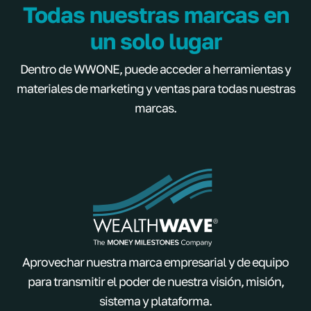
Todas nuestras marcas en
un solo lugar
Dentro de WWONE, puede acceder a herramientas y
materiales de marketing y ventas para todas nuestras
marcas.
Aprovechar nuestra marca empresarial y de equipo
para transmitir el poder de nuestra visión, misión,
sistema y plataforma.