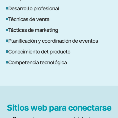
Desarrollo profesional
Técnicas de venta
Tácticas de marketing
Planificación y coordinación de eventos
Conocimiento del producto
Competencia tecnológica
Sitios web para conectarse