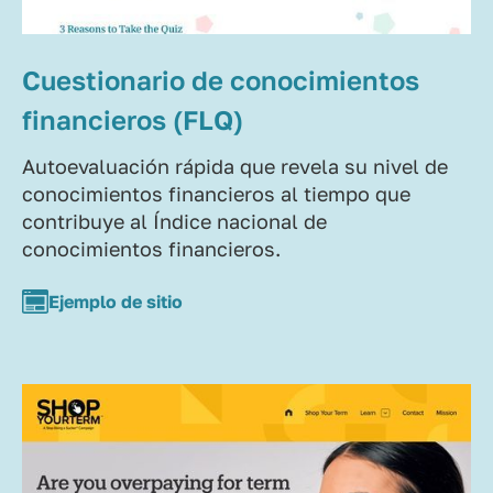
Cuestionario de conocimientos
financieros (FLQ)
Autoevaluación rápida que revela su nivel de
conocimientos financieros al tiempo que
contribuye al Índice nacional de
conocimientos financieros.
Ejemplo de sitio