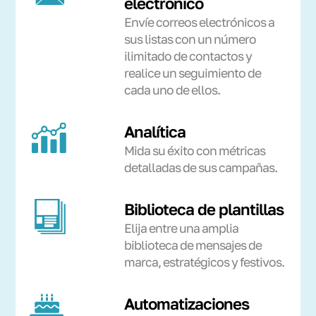
electrónico
Envíe correos electrónicos a
sus listas con un número
ilimitado de contactos y
realice un seguimiento de
cada uno de ellos.
Analítica
Mida su éxito con métricas
detalladas de sus campañas.
Biblioteca de plantillas
Elija entre una amplia
biblioteca de mensajes de
marca, estratégicos y festivos.
Automatizaciones