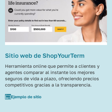
Sitio web de ShopYourTerm
Herramienta online que permite a clientes y
agentes comparar al instante los mejores
seguros de vida a plazo, ofreciendo precios
competitivos gracias a la transparencia.
Ejemplo de sitio