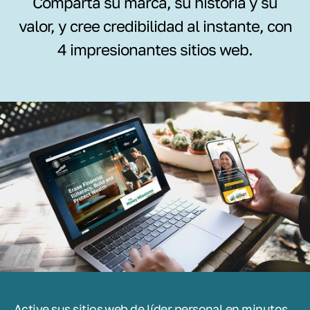
Comparta su marca, su historia y su
valor, y cree credibilidad al instante, con
4 impresionantes sitios web.
Active sus sitios web de líder personal en minutos