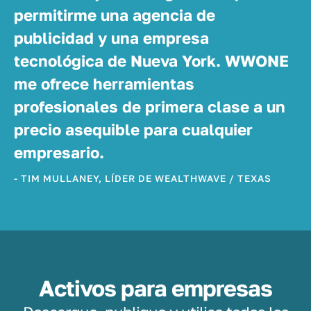
permitirme una agencia de
publicidad y una empresa
tecnológica de Nueva York. WWONE
me ofrece herramientas
profesionales de primera clase a un
precio asequible para cualquier
empresario.
- TIM MULLANEY, LÍDER DE WEALTHWAVE / TEXAS
Activos para empresas