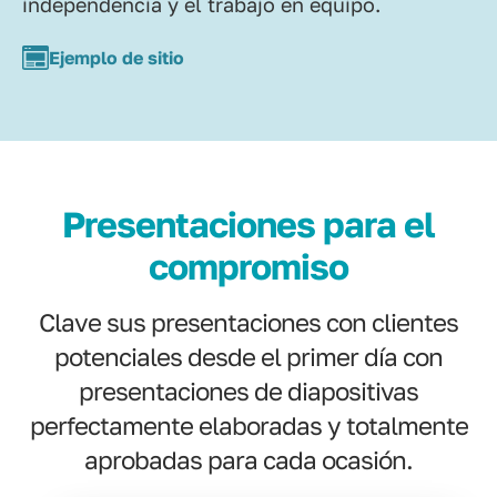
independencia y el trabajo en equipo.
Ejemplo de sitio
Presentaciones para el
compromiso
Clave sus presentaciones con clientes
potenciales desde el primer día con
presentaciones de diapositivas
perfectamente elaboradas y totalmente
aprobadas para cada ocasión.