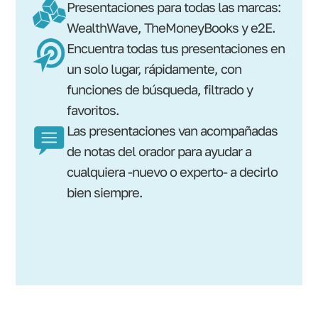
Presentaciones para todas las marcas:
WealthWave, TheMoneyBooks y e2E.
Encuentra todas tus presentaciones en
un solo lugar, rápidamente, con
funciones de búsqueda, filtrado y
favoritos.
Las presentaciones van acompañadas
de notas del orador para ayudar a
cualquiera -nuevo o experto- a decirlo
bien siempre.