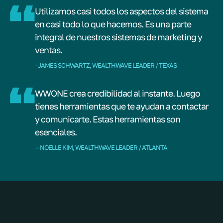
Utilizamos casi todos los aspectos del sistema
en casi todo lo que hacemos. Es una parte
integral de nuestros sistemas de marketing y
ventas.
- JAMES SCHWARTZ, WEALTHWAVE LEADER / TEXAS
WWONE crea credibilidad al instante. Luego
tienes herramientas que te ayudan a contactar
y comunicarte. Estas herramientas son
esenciales.
-- NOELLE KIM, WEALTHWAVE LEADER / ATLANTA