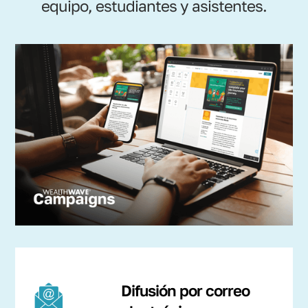
equipo, estudiantes y asistentes.
Difusión por correo