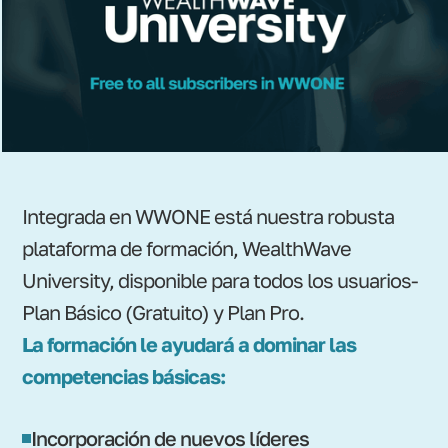
Integrada en WWONE está nuestra robusta
plataforma de formación, WealthWave
University, disponible para todos los usuarios-
Plan Básico (Gratuito) y Plan Pro.
La formación le ayudará a dominar las
competencias básicas:
Incorporación de nuevos líderes