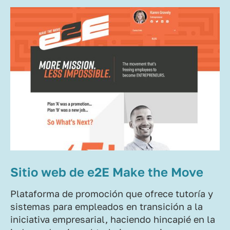
Sitio web de e2E Make the Move
Plataforma de promoción que ofrece tutoría y
sistemas para empleados en transición a la
iniciativa empresarial, haciendo hincapié en la