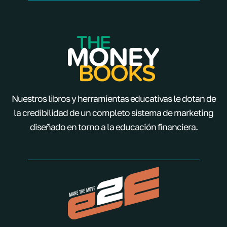
Nuestros libros y herramientas educativas le dotan de
la credibilidad de un completo sistema de marketing
diseñado en torno a la educación financiera.