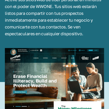
con el poder de WWONE. Tus sitios web estarán
listos para compartir con tus prospectos
inmediatamente para establecer tu negocio y
comunicarte con tus contactos. Se ven
espectaculares en cualquier dispositivo.