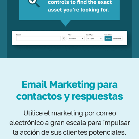
Email Marketing para
contactos y respuestas
Utilice el marketing por correo
electrónico a gran escala para impulsar
la acción de sus clientes potenciales,