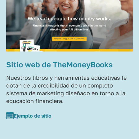
Sitio web de TheMoneyBooks
Nuestros libros y herramientas educativas le
dotan de la credibilidad de un completo
sistema de marketing diseñado en torno a la
educación financiera.
Ejemplo de sitio