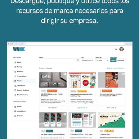
Descargue, publique y utilice todos los
recursos de marca necesarios para
dirigir su empresa.