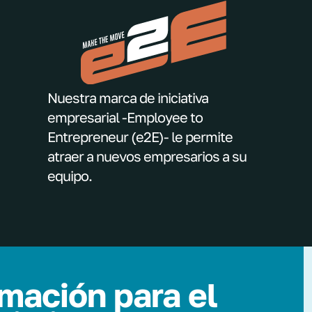
Nuestra marca de iniciativa
empresarial -Employee to
Entrepreneur (e2E)- le permite
atraer a nuevos empresarios a su
equipo.
mación para el