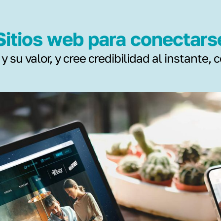
Sitios web para conectars
 su valor, y cree credibilidad al instante,