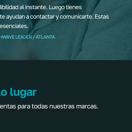
ilidad al instante. Luego tienes
te ayudan a contactar y comunicarte. Estas
esenciales.
THWAVE LEADER / ATLANTA
o lugar
entas para todas nuestras marcas.