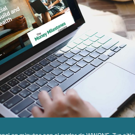
sonal en minutos con el poder de WWONE. Tus sitio