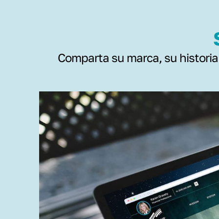
Comparta su marca, su historia y