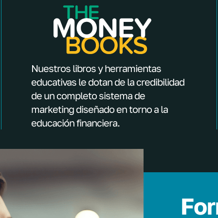
Nuestros libros y herramientas
educativas le dotan de la credibilidad
de un completo sistema de
marketing diseñado en torno a la
educación financiera.
For