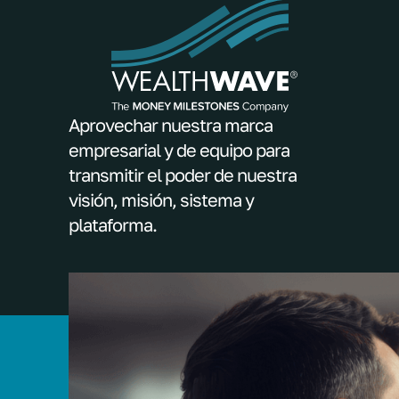
Aprovechar nuestra marca
empresarial y de equipo para
transmitir el poder de nuestra
visión, misión, sistema y
plataforma.