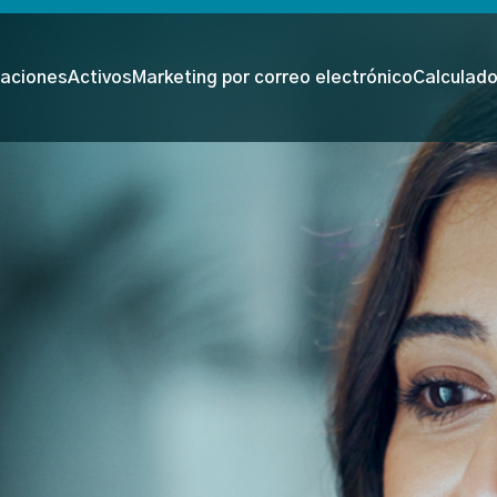
aciones
Activos
Marketing por correo electrónico
Calculad