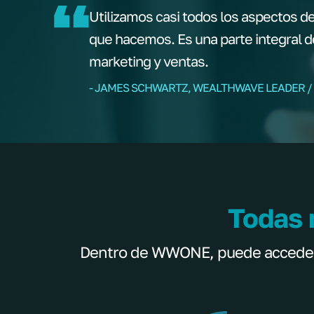
Utilizamos casi todos los aspectos de
que hacemos. Es una parte integral 
marketing y ventas.
- JAMES SCHWARTZ, WEALTHWAVE LEADER /
Todas 
Dentro de WWONE, puede acceder a