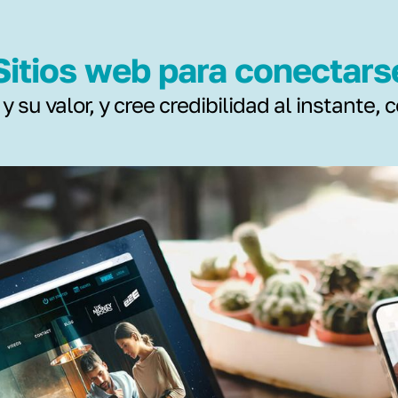
Sitios web para conectars
 su valor, y cree credibilidad al instante,