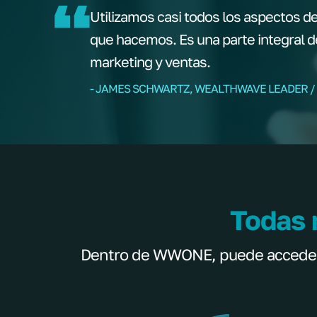
Utilizamos casi todos los aspectos de
que hacemos. Es una parte integral 
marketing y ventas.
- JAMES SCHWARTZ, WEALTHWAVE LEADER /
Todas 
Dentro de WWONE, puede acceder a