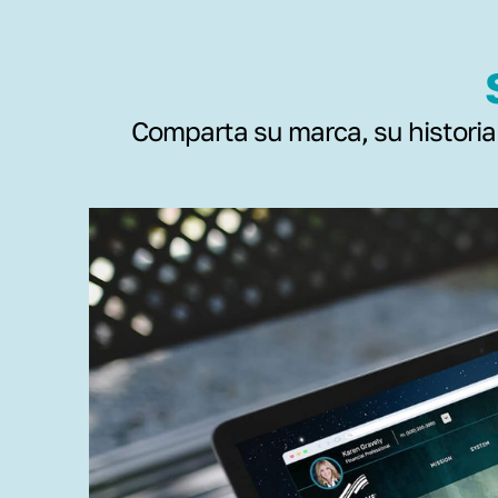
Comparta su marca, su historia y