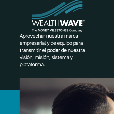
Aprovechar nuestra marca
empresarial y de equipo para
transmitir el poder de nuestra
visión, misión, sistema y
plataforma.