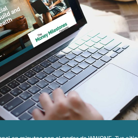
sonal en minutos con el poder de WWONE. Tus sitio