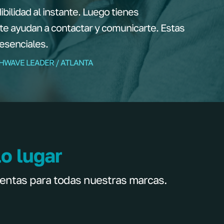
ilidad al instante. Luego tienes
te ayudan a contactar y comunicarte. Estas
esenciales.
THWAVE LEADER / ATLANTA
o lugar
entas para todas nuestras marcas.