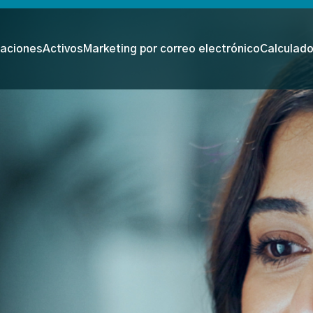
aciones
Activos
Marketing por correo electrónico
Calculad