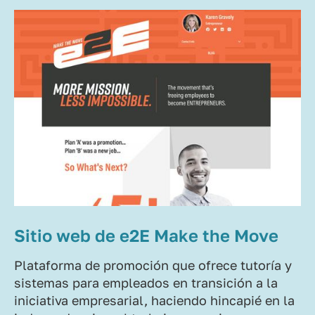
Sitio web de e2E Make the Move
Plataforma de promoción que ofrece tutoría y
sistemas para empleados en transición a la
iniciativa empresarial, haciendo hincapié en la