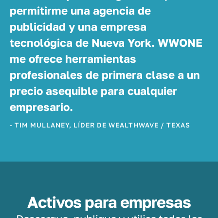
permitirme una agencia de
publicidad y una empresa
tecnológica de Nueva York. WWONE
me ofrece herramientas
profesionales de primera clase a un
precio asequible para cualquier
empresario.
- TIM MULLANEY, LÍDER DE WEALTHWAVE / TEXAS
Activos para empresas