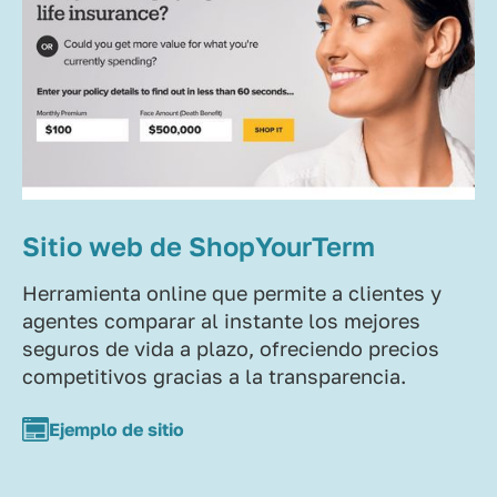
Sitio web de ShopYourTerm
Herramienta online que permite a clientes y
agentes comparar al instante los mejores
seguros de vida a plazo, ofreciendo precios
competitivos gracias a la transparencia.
Ejemplo de sitio