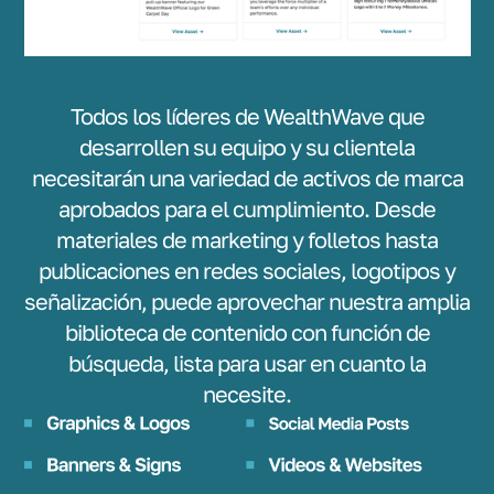
Todos los líderes de WealthWave que
desarrollen su equipo y su clientela
necesitarán una variedad de activos de marca
aprobados para el cumplimiento. Desde
materiales de marketing y folletos hasta
publicaciones en redes sociales, logotipos y
señalización, puede aprovechar nuestra amplia
biblioteca de contenido con función de
búsqueda, lista para usar en cuanto la
necesite.