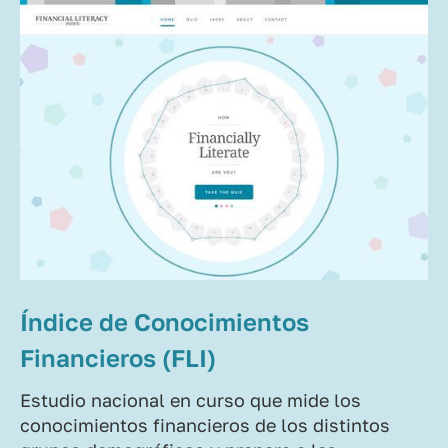
Índice de Conocimientos
Financieros (FLI)
Estudio nacional en curso que mide los
conocimientos financieros de los distintos