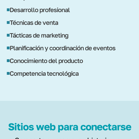
Desarrollo profesional
Técnicas de venta
Tácticas de marketing
Planificación y coordinación de eventos
Conocimiento del producto
Competencia tecnológica
Sitios web para conectarse