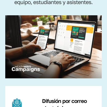
equipo, estudiantes y asistentes.
Difusión por correo