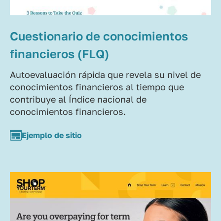
Cuestionario de conocimientos
financieros (FLQ)
Autoevaluación rápida que revela su nivel de
conocimientos financieros al tiempo que
contribuye al Índice nacional de
conocimientos financieros.
Ejemplo de sitio