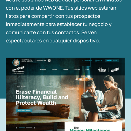
con el poder de WWONE. Tus sitios web estarán
listos para compartir con tus prospectos
inmediatamente para establecer tu negocio y
comunicarte con tus contactos. Se ven
espectaculares en cualquier dispositivo.