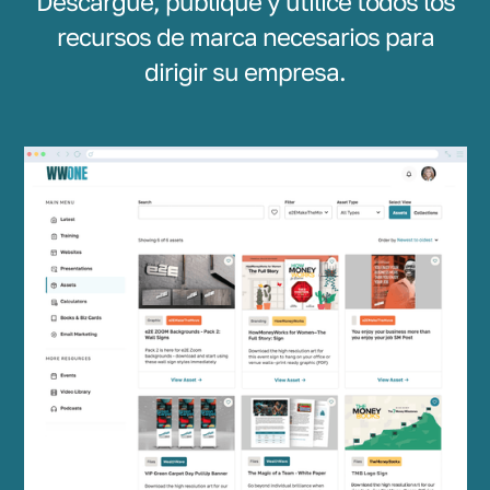
Descargue, publique y utilice todos los
recursos de marca necesarios para
dirigir su empresa.