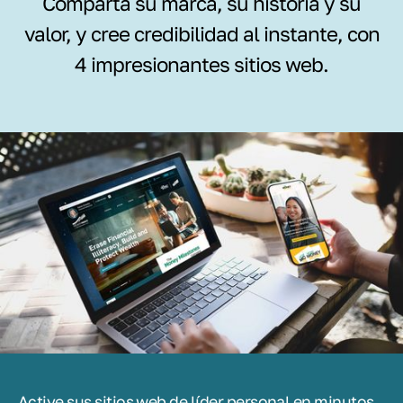
Comparta su marca, su historia y su
valor, y cree credibilidad al instante, con
4 impresionantes sitios web.
Active sus sitios web de líder personal en minutos