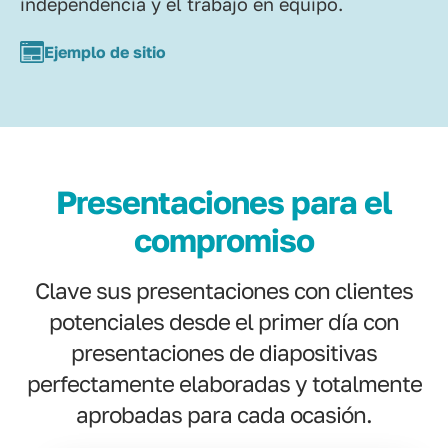
independencia y el trabajo en equipo.
Ejemplo de sitio
Presentaciones para el
compromiso
Clave sus presentaciones con clientes
potenciales desde el primer día con
presentaciones de diapositivas
perfectamente elaboradas y totalmente
aprobadas para cada ocasión.