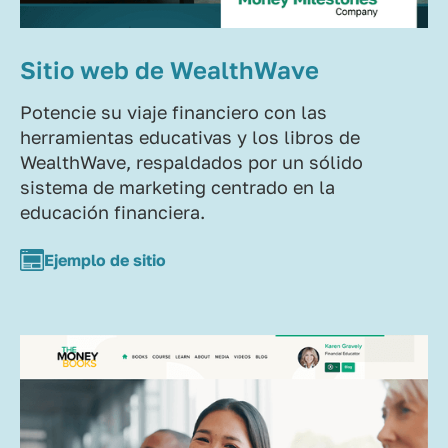
Sitio web de WealthWave
Potencie su viaje financiero con las
herramientas educativas y los libros de
WealthWave, respaldados por un sólido
sistema de marketing centrado en la
educación financiera.
Ejemplo de sitio