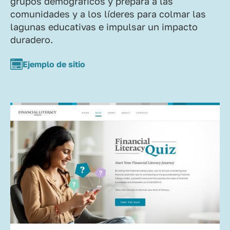
grupos demográficos y prepara a las
comunidades y a los líderes para colmar las
lagunas educativas e impulsar un impacto
duradero.
Ejemplo de sitio