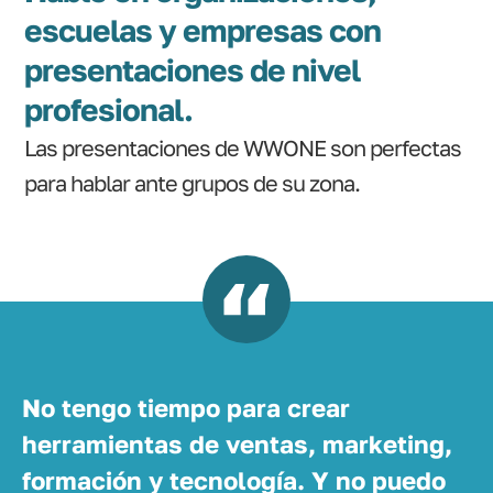
escuelas y empresas con
presentaciones de nivel
profesional.
Las presentaciones de WWONE son perfectas
para hablar ante grupos de su zona.
No tengo tiempo para crear
herramientas de ventas, marketing,
formación y tecnología. Y no puedo