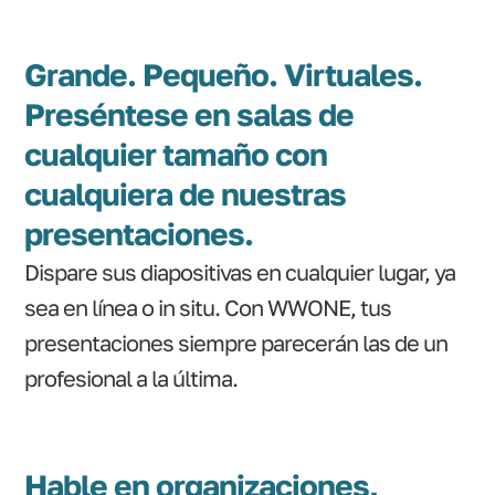
Grande. Pequeño. Virtuales.
Preséntese en salas de
cualquier tamaño con
cualquiera de nuestras
presentaciones.
Dispare sus diapositivas en cualquier lugar, ya
sea en línea o in situ. Con WWONE, tus
presentaciones siempre parecerán las de un
profesional a la última.
Hable en organizaciones,