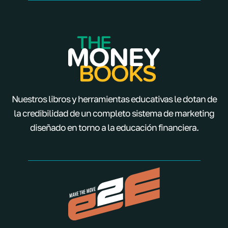
Nuestros libros y herramientas educativas le dotan de
la credibilidad de un completo sistema de marketing
diseñado en torno a la educación financiera.