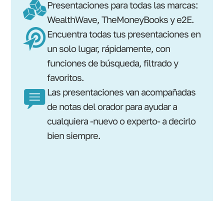
Presentaciones para todas las marcas:
WealthWave, TheMoneyBooks y e2E.
Encuentra todas tus presentaciones en
un solo lugar, rápidamente, con
funciones de búsqueda, filtrado y
favoritos.
Las presentaciones van acompañadas
de notas del orador para ayudar a
cualquiera -nuevo o experto- a decirlo
bien siempre.