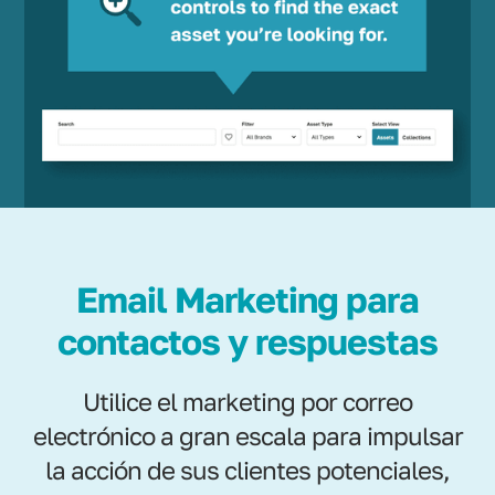
Email Marketing para
contactos y respuestas
Utilice el marketing por correo
electrónico a gran escala para impulsar
la acción de sus clientes potenciales,