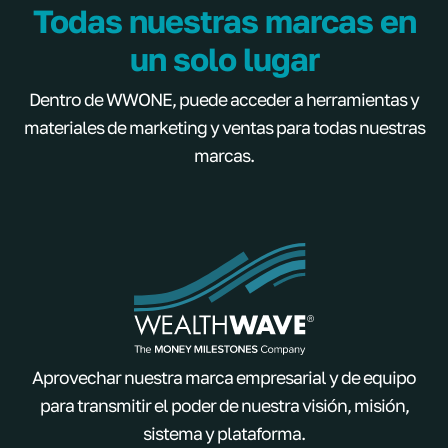
Todas nuestras marcas en
un solo lugar
Dentro de WWONE, puede acceder a herramientas y
materiales de marketing y ventas para todas nuestras
marcas.
Aprovechar nuestra marca empresarial y de equipo
para transmitir el poder de nuestra visión, misión,
sistema y plataforma.