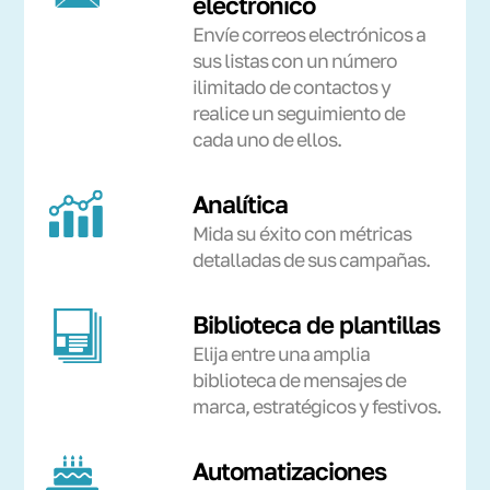
electrónico
Envíe correos electrónicos a
sus listas con un número
ilimitado de contactos y
realice un seguimiento de
cada uno de ellos.
Analítica
Mida su éxito con métricas
detalladas de sus campañas.
Biblioteca de plantillas
Elija entre una amplia
biblioteca de mensajes de
marca, estratégicos y festivos.
Automatizaciones