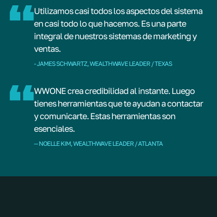
Utilizamos casi todos los aspectos del sistema
en casi todo lo que hacemos. Es una parte
integral de nuestros sistemas de marketing y
ventas.
- JAMES SCHWARTZ, WEALTHWAVE LEADER / TEXAS
WWONE crea credibilidad al instante. Luego
tienes herramientas que te ayudan a contactar
y comunicarte. Estas herramientas son
esenciales.
-- NOELLE KIM, WEALTHWAVE LEADER / ATLANTA