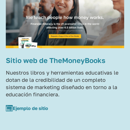
Sitio web de TheMoneyBooks
Nuestros libros y herramientas educativas le
dotan de la credibilidad de un completo
sistema de marketing diseñado en torno a la
educación financiera.
Ejemplo de sitio