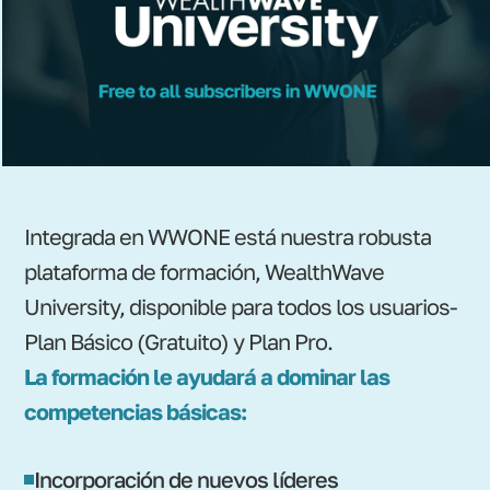
Integrada en WWONE está nuestra robusta
plataforma de formación, WealthWave
University, disponible para todos los usuarios-
Plan Básico (Gratuito) y Plan Pro.
La formación le ayudará a dominar las
competencias básicas:
Incorporación de nuevos líderes